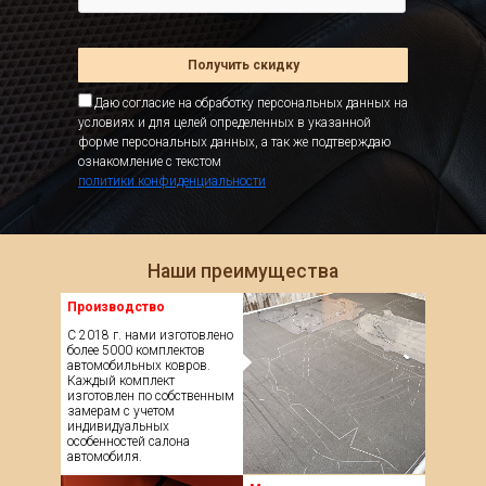
Получить скидку
Даю согласие на обработку персональных данных на
условиях и для целей определенных в указанной
форме персональных данных, а так же подтверждаю
ознакомление с текстом
политики конфиденциальности
Наши преимущества
Производство
С 2018 г. нами изготовлено
более 5000 комплектов
автомобильных ковров.
Каждый комплект
изготовлен по собственным
замерам с учетом
индивидуальных
особенностей салона
автомобиля.