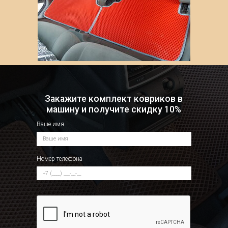
Закажите комплект ковриков в
машину и получите скидку 10%
Ваше имя
Номер телефона