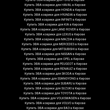
Купить ЭВА коврики для FORD в Кирове
Купить ЭВА коврики для HAVAL в Кирове
Купить ЭВА коврики для HONDA в Кирове
Купить ЭВА коврики для HYUNDAI в Кирове
Купить ЭВА коврики для INFINITI в Кирове
Купить ЭВА коврики для KIA в Кирове
Купить ЭВА коврики для LAND ROVER в Кирове
Купить ЭВА коврики для LEXUS в Кирове
Купить ЭВА коврики для MAZDA в Кирове
Купить ЭВА коврики для MERCEDES в Кирове
Купить ЭВА коврики для MITSUBISHI в Кирове
Купить ЭВА коврики для NISSAN в Кирове
Купить ЭВА коврики для OPEL в Кирове
Купить ЭВА коврики для PEUGEOT в Кирове
Купить ЭВА коврики для RENAULT в Кирове
Купить ЭВА коврики для SKODA в Кирове
Купить ЭВА коврики для SSANGYONG в Кирове
Купить ЭВА коврики для SUBARU в Кирове
Купить ЭВА коврики для SUZUKI в Кирове
Купить ЭВА коврики для TOYOTA в Кирове
Купить ЭВА коврики для VOLKSWAGEN в Кирове
Купить ЭВА коврики для VOLVO в Кирове
Купить ЭВА коврики для ВАЗ в Кирове