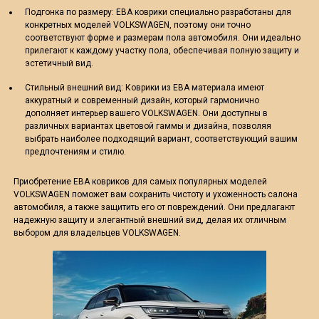
Подгонка по размеру: ЕВА коврики специально разработаны для
конкретных моделей VOLKSWAGEN, поэтому они точно
соответствуют форме и размерам пола автомобиля. Они идеально
прилегают к каждому участку пола, обеспечивая полную защиту и
эстетичный вид.
Стильный внешний вид: Коврики из ЕВА материала имеют
аккуратный и современный дизайн, который гармонично
дополняет интерьер вашего VOLKSWAGEN. Они доступны в
различных вариантах цветовой гаммы и дизайна, позволяя
выбрать наиболее подходящий вариант, соответствующий вашим
предпочтениям и стилю.
Приобретение ЕВА ковриков для самых популярных моделей
VOLKSWAGEN поможет вам сохранить чистоту и ухоженность салона
автомобиля, а также защитить его от повреждений. Они предлагают
надежную защиту и элегантный внешний вид, делая их отличным
выбором для владельцев VOLKSWAGEN.