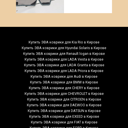
Купить ЭВА коврики для Kia Rio в Кирове
Купить ЭВА коврики для Hyundai Solaris в Кирове
Купить ЭВА коврики для Renault logan в Кирове
Купить ЭВА коврики для LADA Vesta в Кирове
Купить ЭВА коврики для LADA Granta в Кирове
Купить ЭВА коврики для LADA Priora в Кирове
Купить ЭВА коврики для Audi в Кирове
Купить ЭВА коврики для BMW в Кирове
Купить ЭВА коврики для CHERY в Кирове
Купить ЭВА коврики для CHEVROLET в Кирове
Купить ЭВА коврики для CITROEN в Кирове
Купить ЭВА коврики для DAEWOO в Кирове
Купить ЭВА коврики для DATSUN в Кирове
Купить ЭВА коврики для EXEED в Кирове
Купить ЭВА коврики для FIAT в Кирове